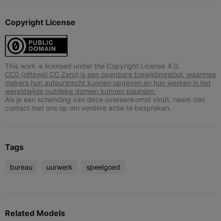
Copyright License
This work is licensed under the Copyright License 4.0.
CC0 (oftewel CC Zero) is een openbare toewijdingstool, waarmee
makers hun auteursrecht kunnen opgeven en hun werken in het
wereldwijde publieke domein kunnen plaatsen.
Als je een schending van deze overeenkomst vindt, neem dan
contact met ons op om verdere actie te bespreken.
Tags
bureau
uurwerk
speelgoed
Related Models