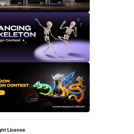
ght License