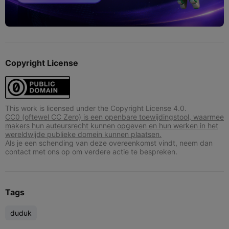
Copyright License
This work is licensed under the Copyright License 4.0.
CC0 (oftewel CC Zero) is een openbare toewijdingstool, waarmee
makers hun auteursrecht kunnen opgeven en hun werken in het
wereldwijde publieke domein kunnen plaatsen.
Als je een schending van deze overeenkomst vindt, neem dan
contact met ons op om verdere actie te bespreken.
Tags
duduk