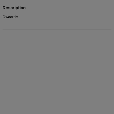
Description
Qwaarde