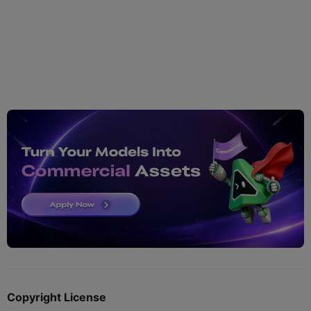
Copyright License