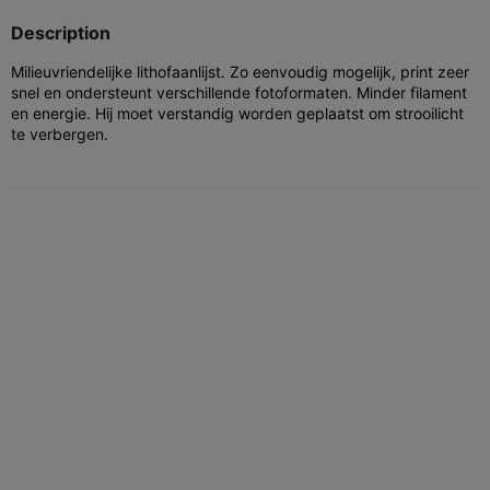
Description
Milieuvriendelijke lithofaanlijst. Zo eenvoudig mogelijk, print zeer
snel en ondersteunt verschillende fotoformaten. Minder filament
en energie. Hij moet verstandig worden geplaatst om strooilicht
te verbergen.