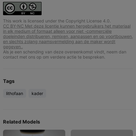
This work is licensed under the Copyright License 4.0.
CC BY-NC Met deze licentie kunnen hergebruikers het materiaal
in elk medium of formaat alleen voor niet -commerciële
doeleinden distribueren, remixen, aanpassen en op voortbouwen,
en slechts zolang naamsvermelding aan de maker wordt
gegeven.,
Als je een schending van deze overeenkomst vindt, neem dan
contact met ons op om verdere actie te bespreken.
Tags
lithofaan
kader
Related Models