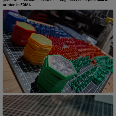
printen in FDM).