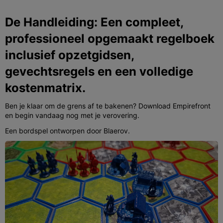
De Handleiding: Een compleet,
professioneel opgemaakt regelboek
inclusief opzetgidsen,
gevechtsregels en een volledige
kostenmatrix.
Ben je klaar om de grens af te bakenen? Download Empirefront
en begin vandaag nog met je verovering.
Een bordspel ontworpen door Blaerov.