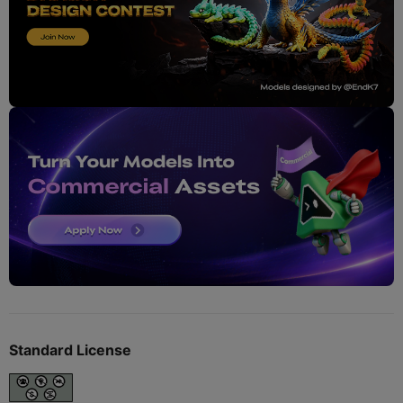
Standard License