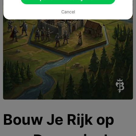
Cancel
Bouw Je Rijk op