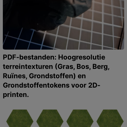
PDF-bestanden: Hoogresolutie
terreintexturen (Gras, Bos, Berg,
Ruïnes, Grondstoffen) en
Grondstoffentokens voor 2D-
printen.