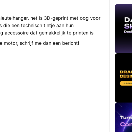
 sleutelhanger. het is 3D-geprint met oog voor
s die een technisch tintje aan hun
g accessoire dat gemakkelijk te printen is
e motor, schrijf me dan een bericht!