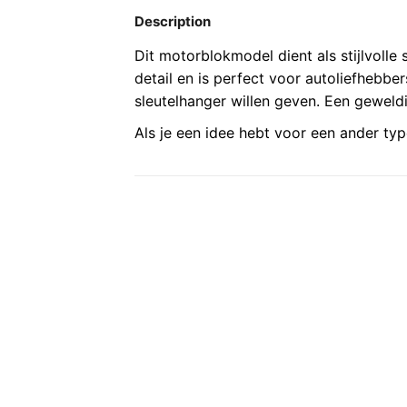
Description
Dit motorblokmodel dient als stijlvolle
detail en is perfect voor autoliefhebber
sleutelhanger willen geven. Een geweldi
Als je een idee hebt voor een ander typ