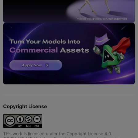
Copyright License
This work is licensed under the Copyright License 4.0.