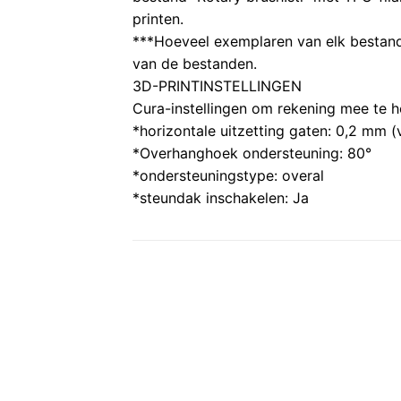
printen.
***Hoeveel exemplaren van elk bestand
van de bestanden.
3D-PRINTINSTELLINGEN
Cura-instellingen om rekening mee te 
*horizontale uitzetting gaten: 0,2 mm (
*Overhanghoek ondersteuning: 80°
*ondersteuningstype: overal
*steundak inschakelen: Ja