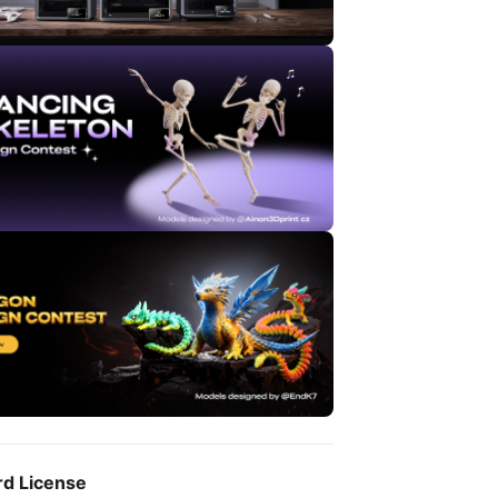
rd License