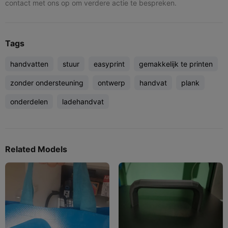
contact met ons op om verdere actie te bespreken.
Tags
handvatten
stuur
easyprint
gemakkelijk te printen
zonder ondersteuning
ontwerp
handvat
plank
onderdelen
ladehandvat
Related Models