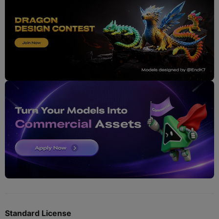
Standard License