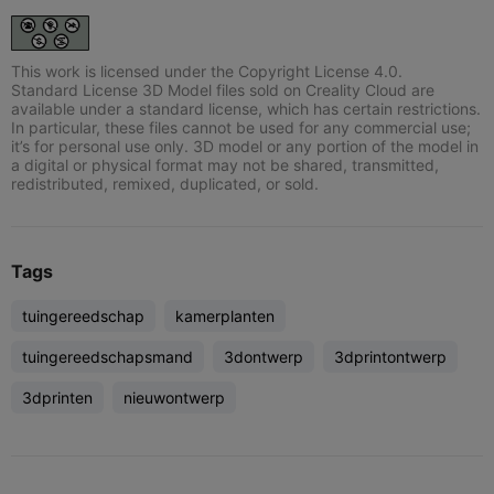
This work is licensed under the Copyright License 4.0.
Standard License 3D Model files sold on Creality Cloud are
available under a standard license, which has certain restrictions.
In particular, these files cannot be used for any commercial use;
it’s for personal use only. 3D model or any portion of the model in
a digital or physical format may not be shared, transmitted,
redistributed, remixed, duplicated, or sold.
Tags
tuingereedschap
kamerplanten
tuingereedschapsmand
3dontwerp
3dprintontwerp
3dprinten
nieuwontwerp