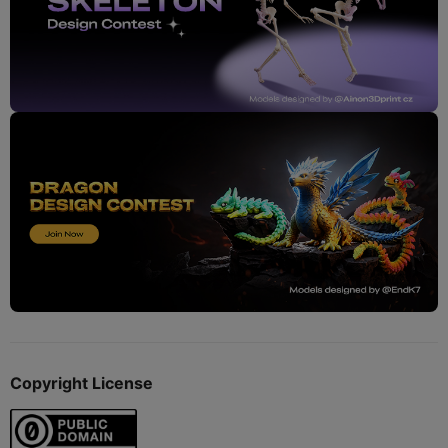
Copyright License