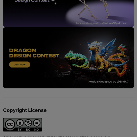
Copyright License