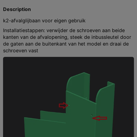
Description
k2-afvalglijbaan voor eigen gebruik
Installatiestappen: verwijder de schroeven aan beide
kanten van de afvalopening, steek de inbussleutel door
de gaten aan de buitenkant van het model en draai de
schroeven vast