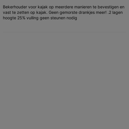
Bekerhouder voor kajak op meerdere manieren te bevestigen en
vast te zetten op kajak. Geen gemorste drankjes meer! .2 lagen
hoogte 25% vulling geen steunen nodig