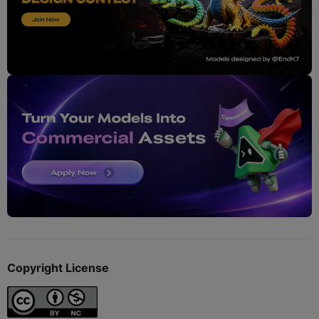
Copyright License