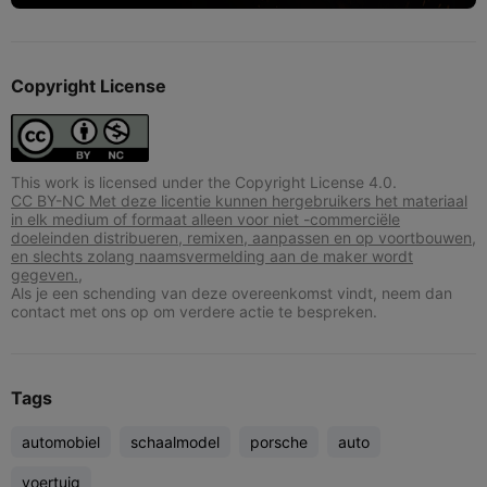
Copyright License
This work is licensed under the Copyright License 4.0.
CC BY-NC Met deze licentie kunnen hergebruikers het materiaal
in elk medium of formaat alleen voor niet -commerciële
doeleinden distribueren, remixen, aanpassen en op voortbouwen,
en slechts zolang naamsvermelding aan de maker wordt
gegeven.,
Als je een schending van deze overeenkomst vindt, neem dan
contact met ons op om verdere actie te bespreken.
Tags
automobiel
schaalmodel
porsche
auto
voertuig