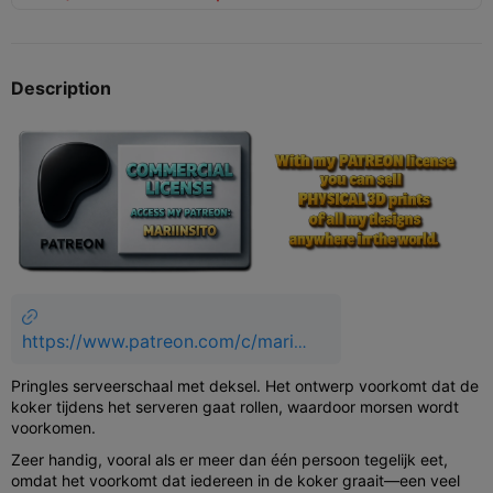
Description
https://www.patreon.com/c/marii
nsito/membership
Pringles serveerschaal met deksel. Het ontwerp voorkomt dat de
koker tijdens het serveren gaat rollen, waardoor morsen wordt
voorkomen.
Zeer handig, vooral als er meer dan één persoon tegelijk eet,
omdat het voorkomt dat iedereen in de koker graait—een veel