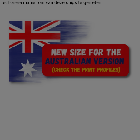
schonere manier om van deze chips te genieten.