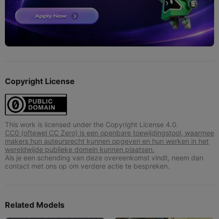
Copyright License
This work is licensed under the Copyright License 4.0.
CC0 (oftewel CC Zero) is een openbare toewijdingstool, waarmee
makers hun auteursrecht kunnen opgeven en hun werken in het
wereldwijde publieke domein kunnen plaatsen.
Als je een schending van deze overeenkomst vindt, neem dan
contact met ons op om verdere actie te bespreken.
Related Models