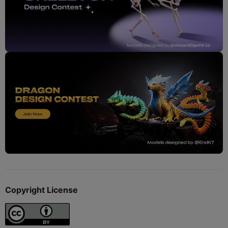
Copyright License