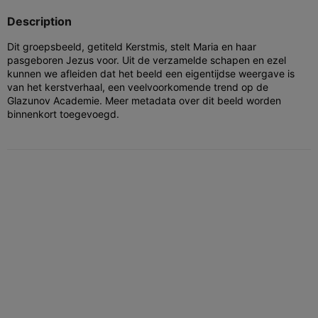
Description
Dit groepsbeeld, getiteld Kerstmis, stelt Maria en haar
pasgeboren Jezus voor. Uit de verzamelde schapen en ezel
kunnen we afleiden dat het beeld een eigentijdse weergave is
van het kerstverhaal, een veelvoorkomende trend op de
Glazunov Academie. Meer metadata over dit beeld worden
binnenkort toegevoegd.