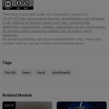
This work is licensed under the Copyright License 4.0.
CC BY-NC Met deze licentie kunnen hergebruikers het materiaal
in elk medium of formaat alleen voor niet -commerciële
doeleinden distribueren, remixen, aanpassen en op voortbouwen,
en slechts zolang naamsvermelding aan de maker wordt
gegeven.,
Als je een schending van deze overeenkomst vindt, neem dan
contact met ons op om verdere actie te bespreken.
Tags
thor3d
team
kerst
standbeeld
Related Models
NSFW