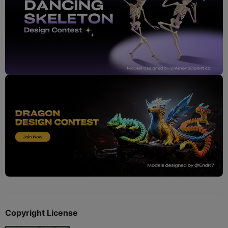
Copyright License