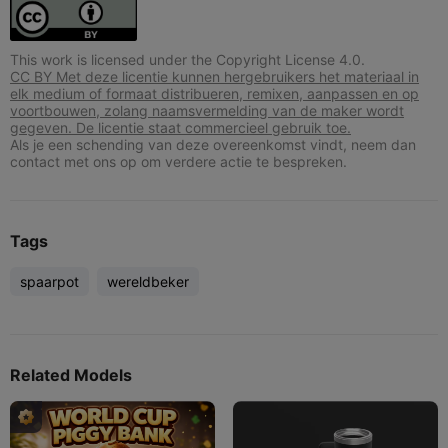
This work is licensed under the Copyright License 4.0.
CC BY Met deze licentie kunnen hergebruikers het materiaal in
elk medium of formaat distribueren, remixen, aanpassen en op
voortbouwen, zolang naamsvermelding van de maker wordt
gegeven. De licentie staat commercieel gebruik toe.
Als je een schending van deze overeenkomst vindt, neem dan
contact met ons op om verdere actie te bespreken.
Tags
spaarpot
wereldbeker
Related Models