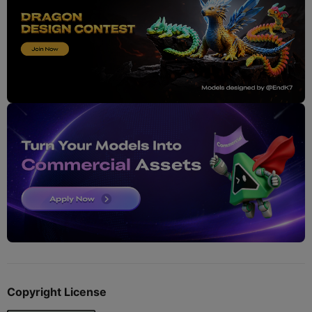
Copyright License