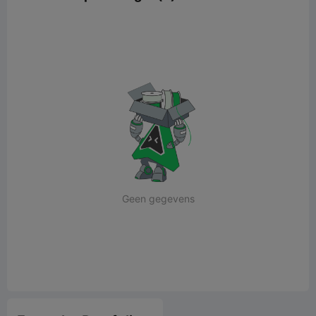
Geen gegevens