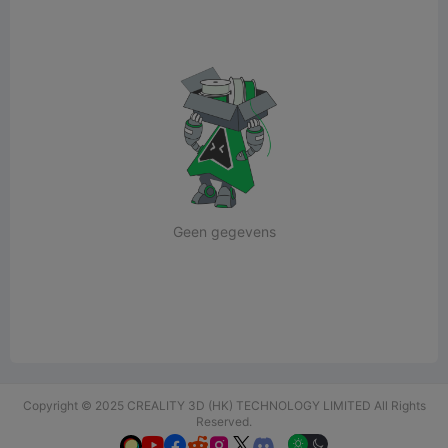
Geen gegevens
Copyright © 2025 CREALITY 3D (HK) TECHNOLOGY LIMITED All Rights
Reserved.





