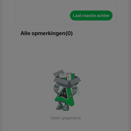
Laat reactie achter
Alle opmerkingen(0)
Geen gegevens