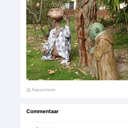
Rapporteren

Commentaar