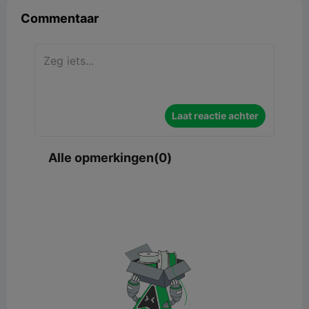
Commentaar
Laat reactie achter
Alle opmerkingen(0)