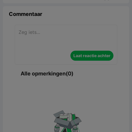
Commentaar
Laat reactie achter
Alle opmerkingen(0)