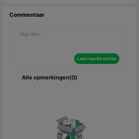
Commentaar
Laat reactie achter
Alle opmerkingen(0)