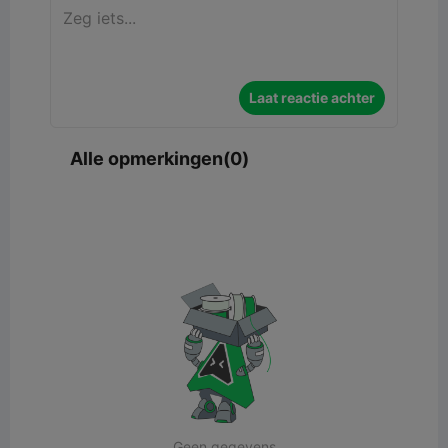
Laat reactie achter
Alle opmerkingen(0)
Geen gegevens