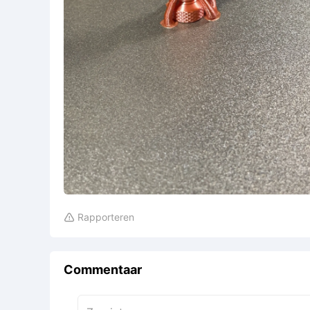
Rapporteren

Commentaar