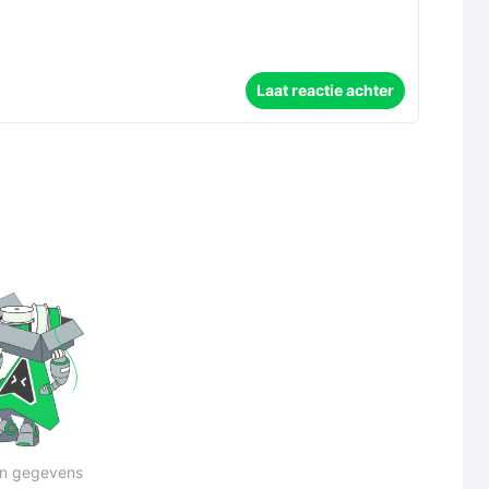
Laat reactie achter
n gegevens