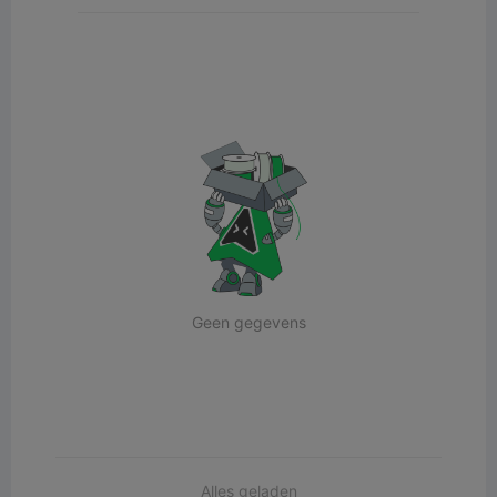
Geen gegevens
Alles geladen