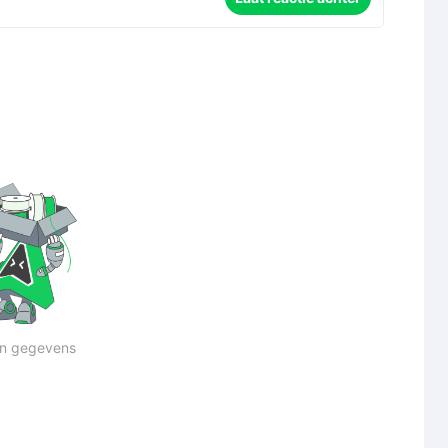
n gegevens