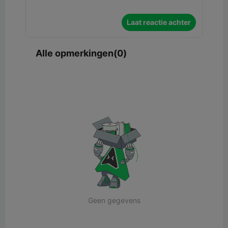
Laat reactie achter
Alle opmerkingen(0)
Geen gegevens