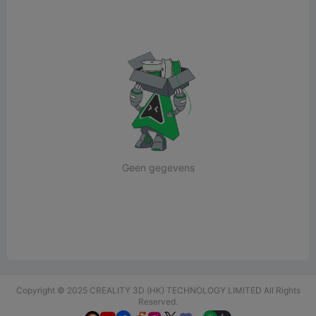
Geen gegevens
Copyright © 2025 CREALITY 3D (HK) TECHNOLOGY LIMITED All Rights
Reserved.