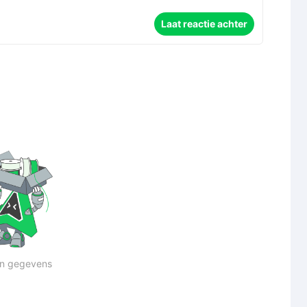
Laat reactie achter
n gegevens