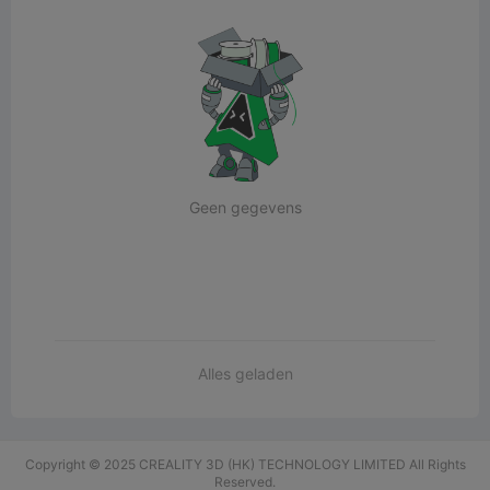
Geen gegevens
Alles geladen
Copyright © 2025 CREALITY 3D (HK) TECHNOLOGY LIMITED All Rights
Reserved.