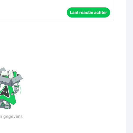
Laat reactie achter
n gegevens