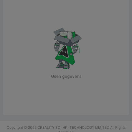
Geen gegevens
Copyright © 2025 CREALITY 3D (HK) TECHNOLOGY LIMITED All Rights