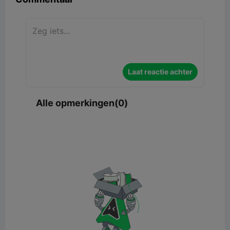
Laat reactie achter
Alle opmerkingen(0)