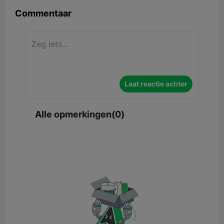
Commentaar
Laat reactie achter
Alle opmerkingen(0)