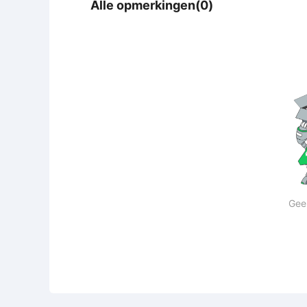
Alle opmerkingen(0)
Gee