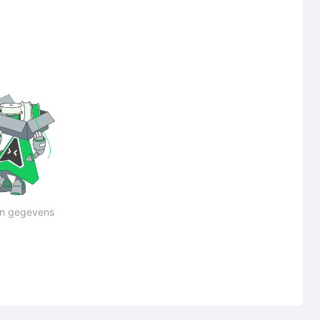
n gegevens