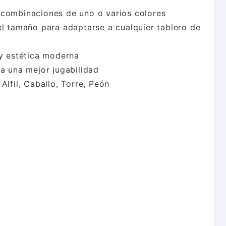
 combinaciones de uno o varios colores
el tamaño para adaptarse a cualquier tablero de
 y estética moderna
ra una mejor jugabilidad
Alfil, Caballo, Torre, Peón