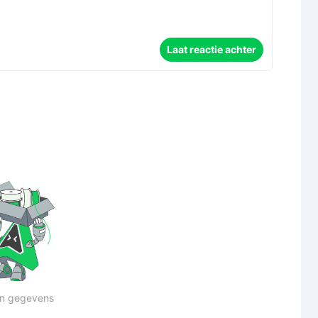
Laat reactie achter
n gegevens