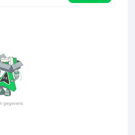
n gegevens