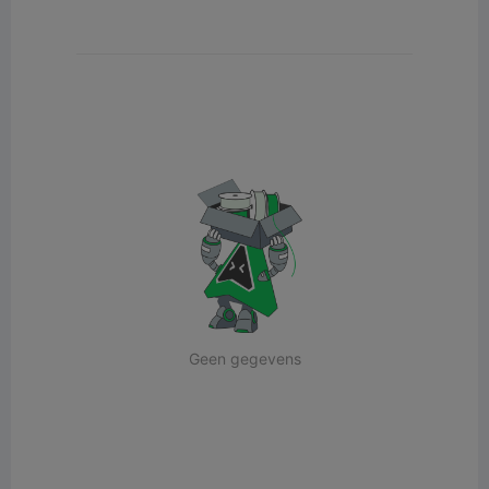
Geen gegevens