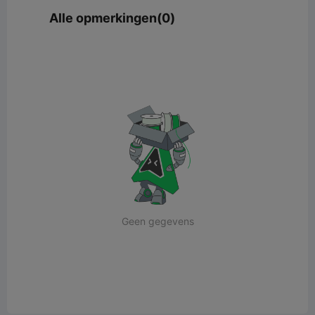
Alle opmerkingen(0)
Geen gegevens