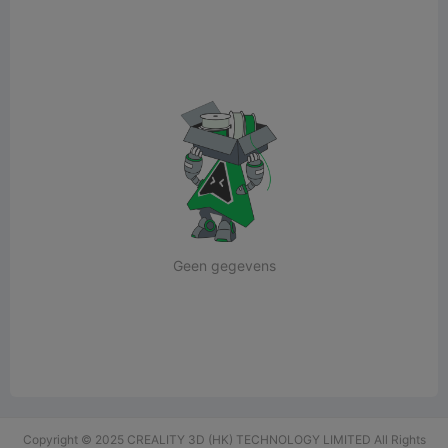
Geen gegevens
Copyright © 2025 CREALITY 3D (HK) TECHNOLOGY LIMITED All Rights