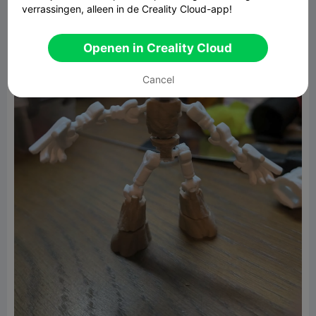
verrassingen, alleen in de Creality Cloud-app!
Openen in Creality Cloud
Cancel