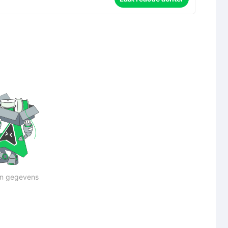
n gegevens