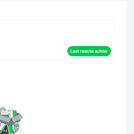
Laat reactie achter