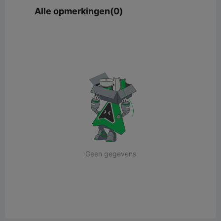
Alle opmerkingen(0)
Geen gegevens