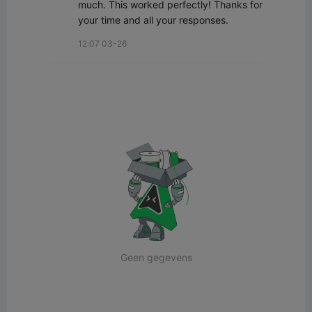
much. This worked perfectly! Thanks for 
your time and all your responses.
12:07 03-26
Geen gegevens