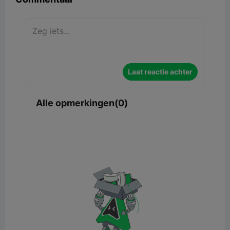
Laat reactie achter
Alle opmerkingen(0)